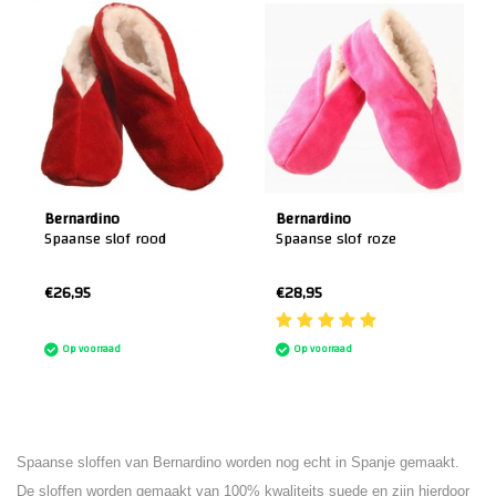
Bernardino
Bernardino
Spaanse slof rood
Spaanse slof roze
€26,95
€28,95
:)
Op voorraad
Op voorraad
Spaanse sloffen van Bernardino worden nog echt in Spanje gemaakt.
De sloffen worden gemaakt van 100% kwaliteits suede en zijn hierdoor