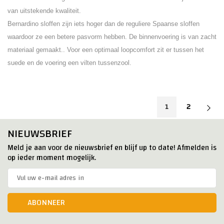
van uitstekende kwaliteit.
Bernardino sloffen zijn iets hoger dan de reguliere Spaanse sloffen
waardoor ze een betere pasvorm hebben. De binnenvoering is van zacht
materiaal gemaakt.. Voor een optimaal loopcomfort zit er tussen het
suede en de voering een vilten tussenzool.
1
2
NIEUWSBRIEF
Meld je aan voor de nieuwsbrief en blijf up to date! Afmelden is
op ieder moment mogelijk.
ABONNEER