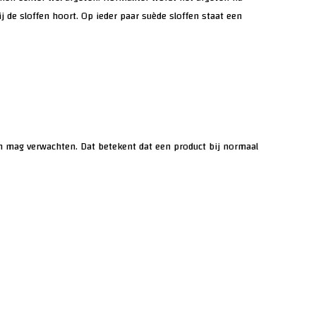
j de sloffen hoort. Op ieder paar suède sloffen staat een
an mag verwachten. Dat betekent dat een product bij normaal