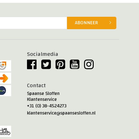
ABONNEER
Socialmedia
Contact
Spaanse Sloffen
Klantenservice
+31 (0) 38-4524273
klantenservice@spaansesloffen.nl