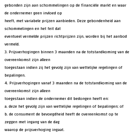
gebonden zijn aan schommelingen op de financiële markt en waar
de ondernemer geen invloed op
heeft, met variabele prijzen aanbieden. Deze gebondenheid aan
schommelingen en het feit dat
eventueel vermelde prijzen richtprijzen zijn, worden bij het aanbod
vermeld.
3. Prijsverhogingen binnen 3 maanden na de totstandkoming van de
overeenkomst zijn alleen
toegestaan indien zij het gevolg zijn van wettelijke regelingen of
bepalingen.
4. Prijsverhogingen vanaf 3 maanden na de totstandkoming van de
overeenkomst zijn alleen
toegestaan indien de ondernemer dit bedongen heeft en:
a. deze het gevolg zijn van wettelijke regelingen of bepalingen; of
b. de consument de bevoegdheid heeft de overeenkomst op te
zeggen met ingang van de dag
waarop de prijsverhoging ingaat.