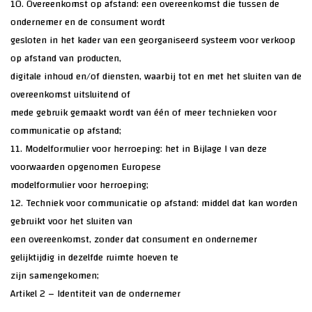
10. Overeenkomst op afstand: een overeenkomst die tussen de
ondernemer en de consument wordt
gesloten in het kader van een georganiseerd systeem voor verkoop
op afstand van producten,
digitale inhoud en/of diensten, waarbij tot en met het sluiten van de
overeenkomst uitsluitend of
mede gebruik gemaakt wordt van één of meer technieken voor
communicatie op afstand;
11. Modelformulier voor herroeping: het in Bijlage I van deze
voorwaarden opgenomen Europese
modelformulier voor herroeping;
12. Techniek voor communicatie op afstand: middel dat kan worden
gebruikt voor het sluiten van
een overeenkomst, zonder dat consument en ondernemer
gelijktijdig in dezelfde ruimte hoeven te
zijn samengekomen;
Artikel 2 – Identiteit van de ondernemer