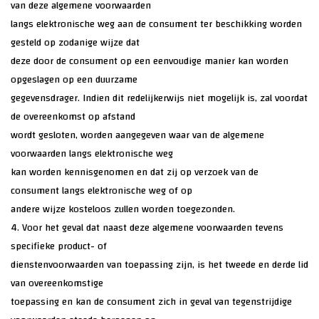
van deze algemene voorwaarden
langs elektronische weg aan de consument ter beschikking worden
gesteld op zodanige wijze dat
deze door de consument op een eenvoudige manier kan worden
opgeslagen op een duurzame
gegevensdrager. Indien dit redelijkerwijs niet mogelijk is, zal voordat
de overeenkomst op afstand
wordt gesloten, worden aangegeven waar van de algemene
voorwaarden langs elektronische weg
kan worden kennisgenomen en dat zij op verzoek van de
consument langs elektronische weg of op
andere wijze kosteloos zullen worden toegezonden.
4. Voor het geval dat naast deze algemene voorwaarden tevens
specifieke product- of
dienstenvoorwaarden van toepassing zijn, is het tweede en derde lid
van overeenkomstige
toepassing en kan de consument zich in geval van tegenstrijdige