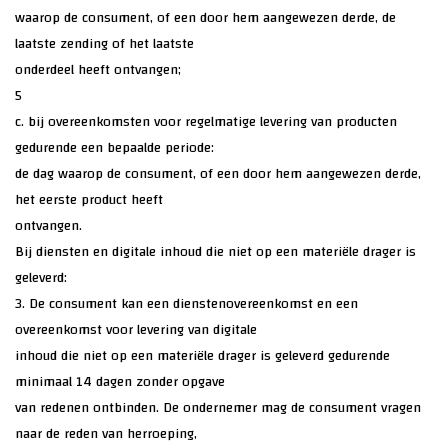
waarop de consument, of een door hem aangewezen derde, de
laatste zending of het laatste
onderdeel heeft ontvangen;
5
c. bij overeenkomsten voor regelmatige levering van producten
gedurende een bepaalde periode:
de dag waarop de consument, of een door hem aangewezen derde,
het eerste product heeft
ontvangen.
Bij diensten en digitale inhoud die niet op een materiële drager is
geleverd:
3. De consument kan een dienstenovereenkomst en een
overeenkomst voor levering van digitale
inhoud die niet op een materiële drager is geleverd gedurende
minimaal 14 dagen zonder opgave
van redenen ontbinden. De ondernemer mag de consument vragen
naar de reden van herroeping,