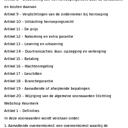
en kosten daarvan
Artikel 9 - Verplichtingen van de ondernemer bij herroeping
Artikel 10 - Uitsluiting herroepingsrecht
Artikel 11 - De prijs
Artikel 12 - Nakoming en extra garantie
Artikel 13 - Levering en uitvoering
Artikel 14 - Duurtransacties: duur, opzegging en verlenging
Artikel 15 - Betaling
Artikel 16 - Klachtenregeling
Artikel 17 - Geschillen
Artikel 18 - Branchegarantie
Artikel 19 - Aanvullende of afwijkende bepalingen
Artikel 20 - Wijziging van de algemene voorwaarden Stichting
Webshop Keurmerk
Artikel 1 - Definities
In deze voorwaarden wordt verstaan onder:
1. Aanvullende overeenkomst: een overeenkomst waarbij de