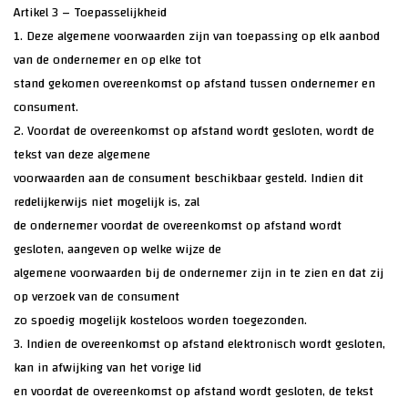
Artikel 3 – Toepasselijkheid
1. Deze algemene voorwaarden zijn van toepassing op elk aanbod
van de ondernemer en op elke tot
stand gekomen overeenkomst op afstand tussen ondernemer en
consument.
2. Voordat de overeenkomst op afstand wordt gesloten, wordt de
tekst van deze algemene
voorwaarden aan de consument beschikbaar gesteld. Indien dit
redelijkerwijs niet mogelijk is, zal
de ondernemer voordat de overeenkomst op afstand wordt
gesloten, aangeven op welke wijze de
algemene voorwaarden bij de ondernemer zijn in te zien en dat zij
op verzoek van de consument
zo spoedig mogelijk kosteloos worden toegezonden.
3. Indien de overeenkomst op afstand elektronisch wordt gesloten,
kan in afwijking van het vorige lid
en voordat de overeenkomst op afstand wordt gesloten, de tekst