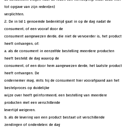
tot opgave van zijn reden(en)
verplichten.
2. De in lid 1 genoemde bedenktijd gaat in op de dag nadat de
consument, of een vooraf door de
consument aangewezen derde, die niet de vervoerder is, het product
heeft ontvangen, of:
a. als de consument in eenzelfde bestelling meerdere producten
heeft besteld: de dag waarop de
consument, of een door hem aangewezen derde, het laatste product
heeft ontvangen. De
ondernemer mag, mits hij de consument hier voorafgaand aan het
bestelproces op duidelijke
wijze over heeft geïnformeerd, een bestelling van meerdere
producten met een verschillende
levertijd weigeren.
b. als de levering van een product bestaat uit verschillende
zendingen of onderdelen: de dag