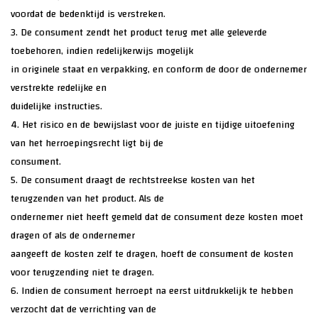
voordat de bedenktijd is verstreken.
3. De consument zendt het product terug met alle geleverde
toebehoren, indien redelijkerwijs mogelijk
in originele staat en verpakking, en conform de door de ondernemer
verstrekte redelijke en
duidelijke instructies.
4. Het risico en de bewijslast voor de juiste en tijdige uitoefening
van het herroepingsrecht ligt bij de
consument.
5. De consument draagt de rechtstreekse kosten van het
terugzenden van het product. Als de
ondernemer niet heeft gemeld dat de consument deze kosten moet
dragen of als de ondernemer
aangeeft de kosten zelf te dragen, hoeft de consument de kosten
voor terugzending niet te dragen.
6. Indien de consument herroept na eerst uitdrukkelijk te hebben
verzocht dat de verrichting van de