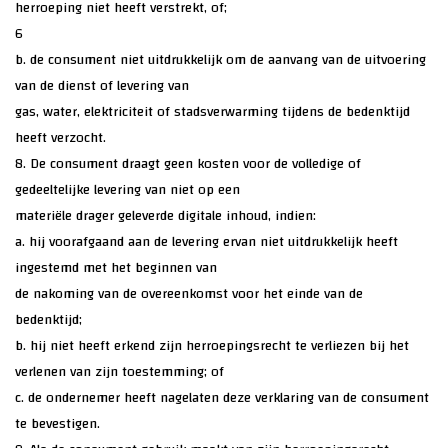
herroeping niet heeft verstrekt, of;
6
b. de consument niet uitdrukkelijk om de aanvang van de uitvoering
van de dienst of levering van
gas, water, elektriciteit of stadsverwarming tijdens de bedenktijd
heeft verzocht.
8. De consument draagt geen kosten voor de volledige of
gedeeltelijke levering van niet op een
materiële drager geleverde digitale inhoud, indien:
a. hij voorafgaand aan de levering ervan niet uitdrukkelijk heeft
ingestemd met het beginnen van
de nakoming van de overeenkomst voor het einde van de
bedenktijd;
b. hij niet heeft erkend zijn herroepingsrecht te verliezen bij het
verlenen van zijn toestemming; of
c. de ondernemer heeft nagelaten deze verklaring van de consument
te bevestigen.