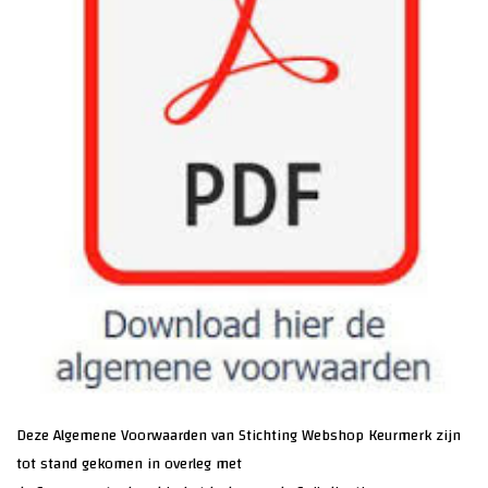
Deze Algemene Voorwaarden van Stichting Webshop Keurmerk zijn
tot stand gekomen in overleg met