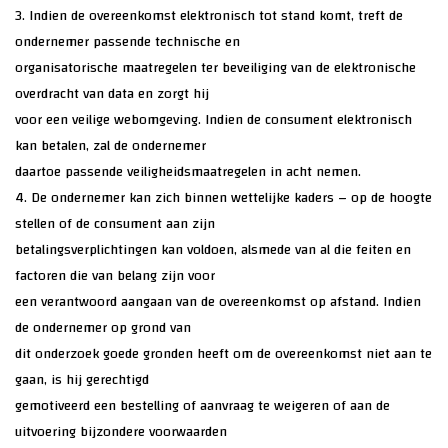
3. Indien de overeenkomst elektronisch tot stand komt, treft de
ondernemer passende technische en
organisatorische maatregelen ter beveiliging van de elektronische
overdracht van data en zorgt hij
voor een veilige webomgeving. Indien de consument elektronisch
kan betalen, zal de ondernemer
daartoe passende veiligheidsmaatregelen in acht nemen.
4. De ondernemer kan zich binnen wettelijke kaders – op de hoogte
stellen of de consument aan zijn
betalingsverplichtingen kan voldoen, alsmede van al die feiten en
factoren die van belang zijn voor
een verantwoord aangaan van de overeenkomst op afstand. Indien
de ondernemer op grond van
dit onderzoek goede gronden heeft om de overeenkomst niet aan te
gaan, is hij gerechtigd
gemotiveerd een bestelling of aanvraag te weigeren of aan de
uitvoering bijzondere voorwaarden