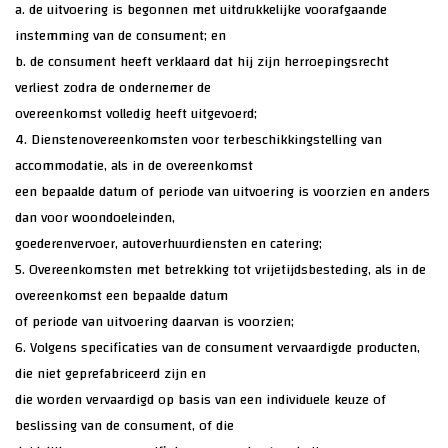
a. de uitvoering is begonnen met uitdrukkelijke voorafgaande
instemming van de consument; en
b. de consument heeft verklaard dat hij zijn herroepingsrecht
verliest zodra de ondernemer de
overeenkomst volledig heeft uitgevoerd;
4. Dienstenovereenkomsten voor terbeschikkingstelling van
accommodatie, als in de overeenkomst
een bepaalde datum of periode van uitvoering is voorzien en anders
dan voor woondoeleinden,
goederenvervoer, autoverhuurdiensten en catering;
5. Overeenkomsten met betrekking tot vrijetijdsbesteding, als in de
overeenkomst een bepaalde datum
of periode van uitvoering daarvan is voorzien;
6. Volgens specificaties van de consument vervaardigde producten,
die niet geprefabriceerd zijn en
die worden vervaardigd op basis van een individuele keuze of
beslissing van de consument, of die