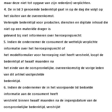
maar deze niet tot opgave van zijn reden(en) verplichten.
4. De in lid 3 genoemde bedenktijd gaat in op de dag die volgt op
het sluiten van de overeenkomst.
Verlengde bedenktijd voor producten, diensten en digitale inhoud die
niet op een materiële drager is
geleverd bij niet informeren over herroepingsrecht:
5. Indien de ondernemer de consument de wettelijk verplichte
informatie over het herroepingsrecht of
het modelformulier voor herroeping niet heeft verstrekt, loopt de
bedenktijd af twaalf maanden na
het einde van de oorspronkelijke, overeenkomstig de vorige leden
van dit artikel vastgestelde
bedenktijd.
6. Indien de ondernemer de in het voorgaande lid bedoelde
informatie aan de consument heeft
verstrekt binnen twaalf maanden na de ingangsdatum van de
oorspronkelijke bedenktijd, verstrijkt