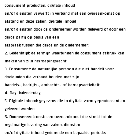
consument producten, digitale inhoud
en/of diensten verwerft in verband met een overeenkomst op
afstand en deze zaken, digitale inhoud
en/of diensten door de ondernemer worden geleverd of door een
derde partij op basis van een
afspraak tussen die derde en de ondernemer;
2. Bedenktijd: de termijn waarbinnen de consument gebruik kan
maken van zijn herroepingsrecht;
3. Consument: de natuurlijke persoon die niet handelt voor
doeleinden die verband houden met zijn
handels-, bedrijfs-, ambachts- of beroepsactiviteit;
4. Dag: kalenderdag;
5. Digitale inhoud: gegevens die in digitale vorm geproduceerd en
geleverd worden;
6. Duurovereenkomst: een overeenkomst die strekt tot de
regelmatige levering van zaken, diensten
en/of digitale inhoud gedurende een bepaalde periode;