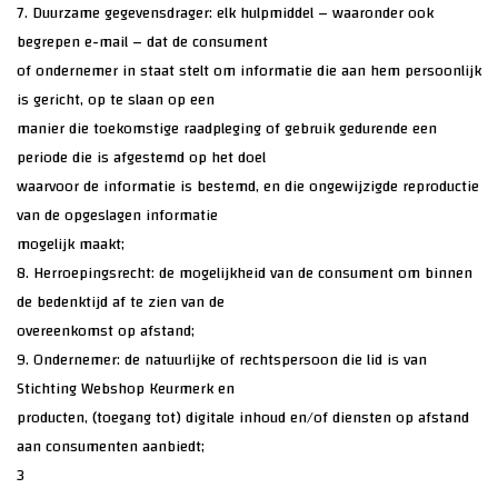
7. Duurzame gegevensdrager: elk hulpmiddel – waaronder ook
begrepen e-mail – dat de consument
of ondernemer in staat stelt om informatie die aan hem persoonlijk
is gericht, op te slaan op een
manier die toekomstige raadpleging of gebruik gedurende een
periode die is afgestemd op het doel
waarvoor de informatie is bestemd, en die ongewijzigde reproductie
van de opgeslagen informatie
mogelijk maakt;
8. Herroepingsrecht: de mogelijkheid van de consument om binnen
de bedenktijd af te zien van de
overeenkomst op afstand;
9. Ondernemer: de natuurlijke of rechtspersoon die lid is van
Stichting Webshop Keurmerk en
producten, (toegang tot) digitale inhoud en/of diensten op afstand
aan consumenten aanbiedt;
3