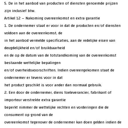
5. De in het aanbod van producten of diensten genoemde prijzen
zijn inclusief btw.
Artikel 12 – Nakoming overeenkomst en extra garantie
1. De ondernemer staat er voor in dat de producten en/of diensten
voldoen aan de overeenkomst, de
in het aanbod vermelde specificaties, aan de redelijke eisen van
deugdelijkheid en/of bruikbaarheid
en de op de datum van de totstandkoming van de overeenkomst
bestaande wettelijke bepalingen
en/of overheidsvoorschriften. Indien overeengekomen staat de
ondernemer er tevens voor in dat
het product geschikt is voor ander dan normaal gebruik.
2. Een door de ondernemer, diens toeleverancier, fabrikant of
importeur verstrekte extra garantie
beperkt nimmer de wettelijke rechten en vorderingen die de
consument op grond van de
overeenkomst tegenover de ondernemer kan doen gelden indien de