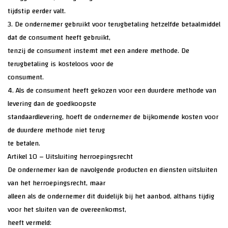
tijdstip eerder valt.
3. De ondernemer gebruikt voor terugbetaling hetzelfde betaalmiddel
dat de consument heeft gebruikt,
tenzij de consument instemt met een andere methode. De
terugbetaling is kosteloos voor de
consument.
4. Als de consument heeft gekozen voor een duurdere methode van
levering dan de goedkoopste
standaardlevering, hoeft de ondernemer de bijkomende kosten voor
de duurdere methode niet terug
te betalen.
Artikel 10 – Uitsluiting herroepingsrecht
De ondernemer kan de navolgende producten en diensten uitsluiten
van het herroepingsrecht, maar
alleen als de ondernemer dit duidelijk bij het aanbod, althans tijdig
voor het sluiten van de overeenkomst,
heeft vermeld: