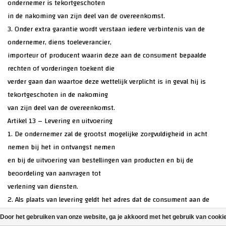
ondernemer is tekortgeschoten
in de nakoming van zijn deel van de overeenkomst.
3. Onder extra garantie wordt verstaan iedere verbintenis van de
ondernemer, diens toeleverancier,
importeur of producent waarin deze aan de consument bepaalde
rechten of vorderingen toekent die
verder gaan dan waartoe deze wettelijk verplicht is in geval hij is
tekortgeschoten in de nakoming
van zijn deel van de overeenkomst.
Artikel 13 – Levering en uitvoering
1. De ondernemer zal de grootst mogelijke zorgvuldigheid in acht
nemen bij het in ontvangst nemen
en bij de uitvoering van bestellingen van producten en bij de
beoordeling van aanvragen tot
verlening van diensten.
2. Als plaats van levering geldt het adres dat de consument aan de
ondernemer kenbaar heeft
Door het gebruiken van onze website, ga je akkoord met het gebruik van cooki