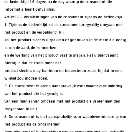
de bedenktijd 14 dagen na de dag waarop de consument die
informatie heeft ontvangen.
Artikel 7 – Verplichtingen van de consument tijdens de bedenktijd
1. Tijdens de bedenktijd zal de consument zorgvuldig omgaan met
het product en de verpakking. Hij
zal het product slechts uitpakken of gebruiken in de mate die nodig
is om de aard, de kenmerken
en de werking van het product vast te stellen. Het uitgangspunt
hierbij is dat de consument het
product slechts mag hanteren en inspecteren zoals hij dat in een
winkel zou mogen doen.
2. De consument is alleen aansprakelijk voor waardevermindering
van het product die het gevolg is
van een manier van omgaan met het product die verder gaat dan
toegestaan in lid 1.
3. De consument is niet aansprakelijk voor waardevermindering van
het product als de ondernemer