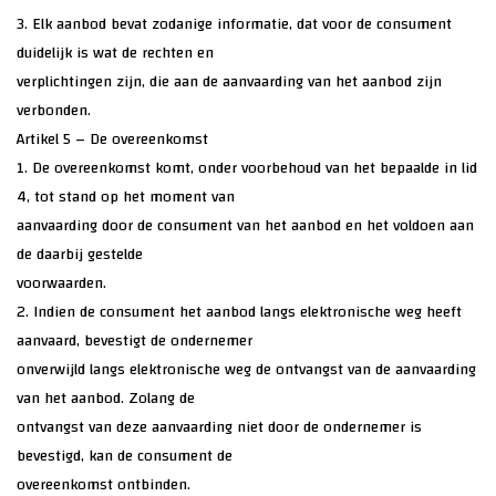
3. Elk aanbod bevat zodanige informatie, dat voor de consument
duidelijk is wat de rechten en
verplichtingen zijn, die aan de aanvaarding van het aanbod zijn
verbonden.
Artikel 5 – De overeenkomst
1. De overeenkomst komt, onder voorbehoud van het bepaalde in lid
4, tot stand op het moment van
aanvaarding door de consument van het aanbod en het voldoen aan
de daarbij gestelde
voorwaarden.
2. Indien de consument het aanbod langs elektronische weg heeft
aanvaard, bevestigt de ondernemer
onverwijld langs elektronische weg de ontvangst van de aanvaarding
van het aanbod. Zolang de
ontvangst van deze aanvaarding niet door de ondernemer is
bevestigd, kan de consument de
overeenkomst ontbinden.