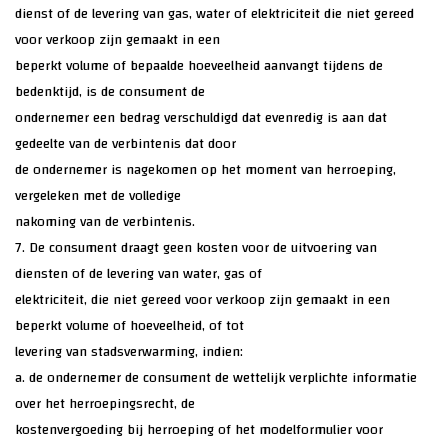
dienst of de levering van gas, water of elektriciteit die niet gereed
voor verkoop zijn gemaakt in een
beperkt volume of bepaalde hoeveelheid aanvangt tijdens de
bedenktijd, is de consument de
ondernemer een bedrag verschuldigd dat evenredig is aan dat
gedeelte van de verbintenis dat door
de ondernemer is nagekomen op het moment van herroeping,
vergeleken met de volledige
nakoming van de verbintenis.
7. De consument draagt geen kosten voor de uitvoering van
diensten of de levering van water, gas of
elektriciteit, die niet gereed voor verkoop zijn gemaakt in een
beperkt volume of hoeveelheid, of tot
levering van stadsverwarming, indien:
a. de ondernemer de consument de wettelijk verplichte informatie
over het herroepingsrecht, de
kostenvergoeding bij herroeping of het modelformulier voor