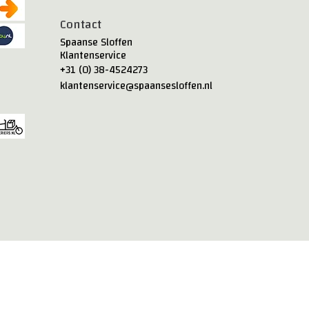
Contact
Spaanse Sloffen
Klantenservice
+31 (0) 38-4524273
klantenservice@spaansesloffen.nl