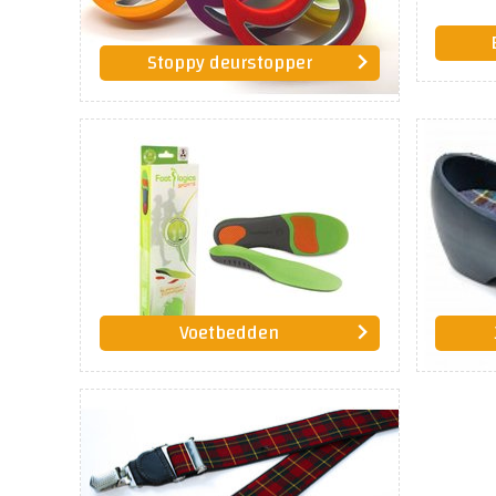
Stoppy deurstopper
Voetbedden