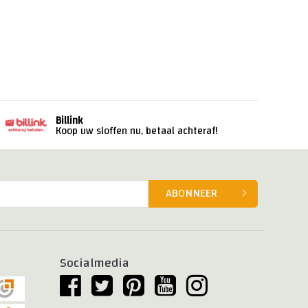
Billink
Koop uw sloffen nu, betaal achteraf!
ABONNEER
Socialmedia