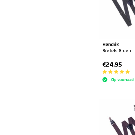
Hendrik
Bretels Groen
€24,95
Op voorraad