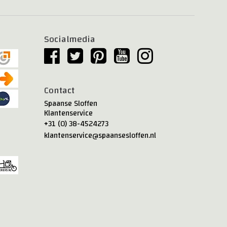
Socialmedia
Contact
Spaanse Sloffen
Klantenservice
+31 (0) 38-4524273
klantenservice@spaansesloffen.nl