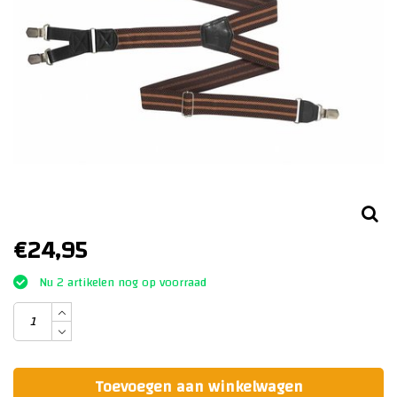
€24,95
Nu 2 artikelen nog op voorraad
Toevoegen aan winkelwagen