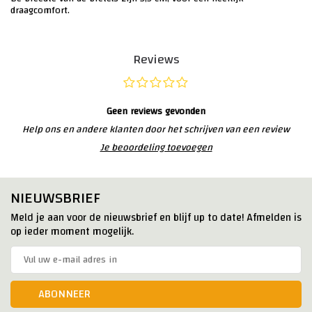
draagcomfort.
Reviews
Geen reviews gevonden
Help ons en andere klanten door het schrijven van een review
Je beoordeling toevoegen
NIEUWSBRIEF
Meld je aan voor de nieuwsbrief en blijf up to date! Afmelden is
op ieder moment mogelijk.
ABONNEER