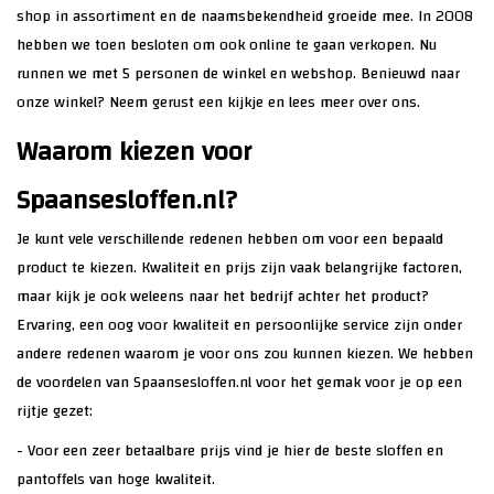
shop in assortiment en de naamsbekendheid groeide mee. In 2008
hebben we toen besloten om ook online te gaan verkopen. Nu
runnen we met 5 personen de winkel en webshop. Benieuwd naar
onze winkel? Neem gerust een kijkje en lees meer
over ons
.
Waarom kiezen voor
Spaansesloffen.nl?
Je kunt vele verschillende redenen hebben om voor een bepaald
product te kiezen. Kwaliteit en prijs zijn vaak belangrijke factoren,
maar kijk je ook weleens naar het bedrijf achter het product?
Ervaring, een oog voor kwaliteit en persoonlijke service zijn onder
andere redenen waarom je voor ons zou kunnen kiezen. We hebben
de voordelen van Spaansesloffen.nl voor het gemak voor je op een
rijtje gezet:
- Voor een zeer betaalbare prijs vind je hier de beste sloffen en
pantoffels van hoge kwaliteit.