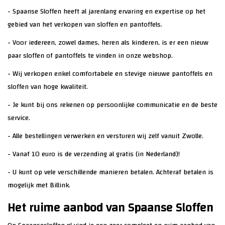
- Spaanse Sloffen heeft al jarenlang ervaring en expertise op het
gebied van het verkopen van sloffen en pantoffels.
- Voor iedereen, zowel dames, heren als kinderen, is er een nieuw
paar sloffen of pantoffels te vinden in onze webshop.
- Wij verkopen enkel comfortabele en stevige nieuwe pantoffels en
sloffen van hoge kwaliteit.
- Je kunt bij ons rekenen op persoonlijke communicatie en de beste
service.
- Alle bestellingen verwerken en versturen wij zelf vanuit Zwolle.
- Vanaf 10 euro is de verzending al gratis (in Nederland)!
- U kunt op vele verschillende manieren betalen. Achteraf betalen is
mogelijk met Billink.
Het ruime aanbod van Spaanse Sloffen