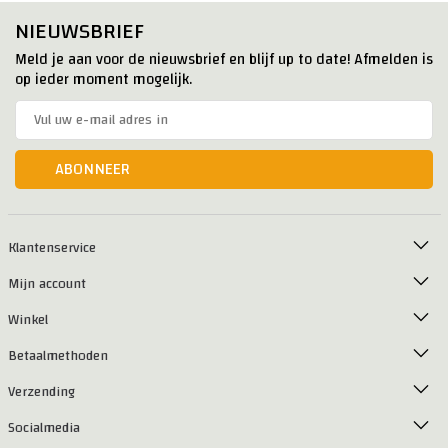
NIEUWSBRIEF
Meld je aan voor de nieuwsbrief en blijf up to date! Afmelden is
op ieder moment mogelijk.
ABONNEER
Klantenservice
Mijn account
Winkel
Betaalmethoden
Verzending
Socialmedia