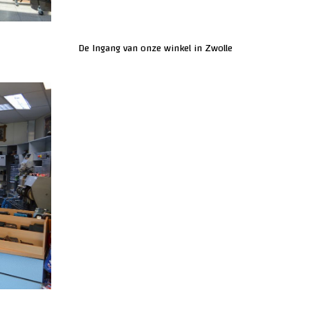
De Ingang van onze winkel in Zwolle