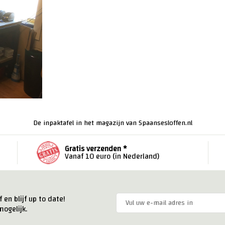
De inpaktafel in het magazijn van Spaansesloffen.nl
Gratis verzenden *
Vanaf 10 euro (in Nederland)
 en blijf up to date!
ogelijk.