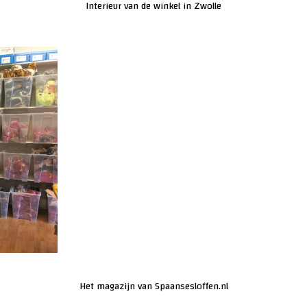
Interieur van de winkel in Zwolle
Het magazijn van Spaansesloffen.nl