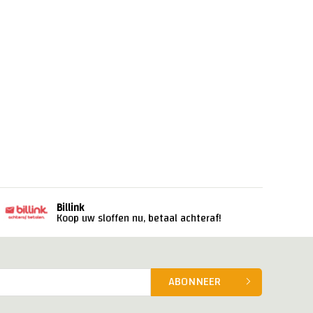
Billink
Koop uw sloffen nu, betaal achteraf!
ABONNEER