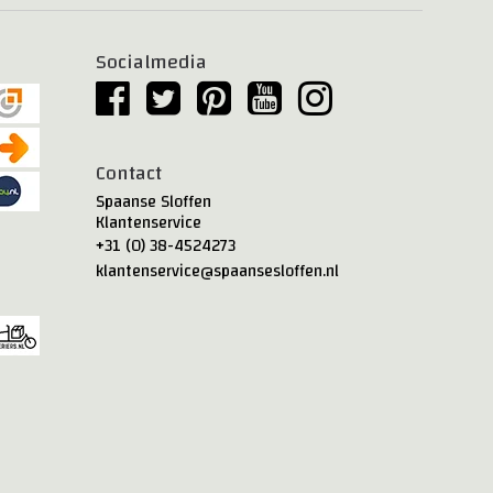
Socialmedia
Contact
Spaanse Sloffen
Klantenservice
+31 (0) 38-4524273
klantenservice@spaansesloffen.nl