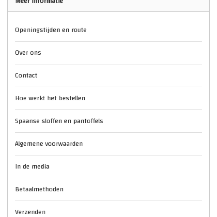
Meer informatie
Openingstijden en route
Over ons
Contact
Hoe werkt het bestellen
Spaanse sloffen en pantoffels
Algemene voorwaarden
In de media
Betaalmethoden
Verzenden