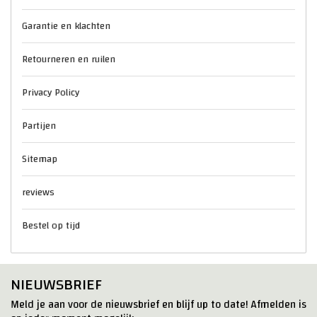
Garantie en klachten
Retourneren en ruilen
Privacy Policy
Partijen
Sitemap
reviews
Bestel op tijd
NIEUWSBRIEF
Meld je aan voor de nieuwsbrief en blijf up to date! Afmelden is