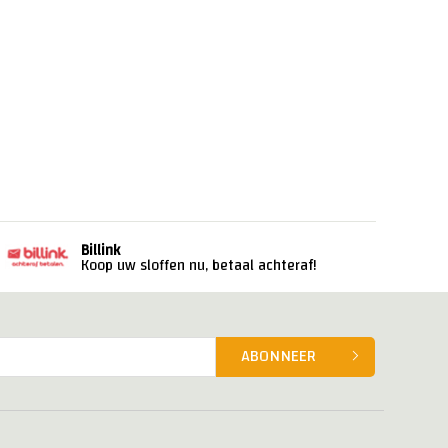
Billink
Koop uw sloffen nu, betaal achteraf!
ABONNEER