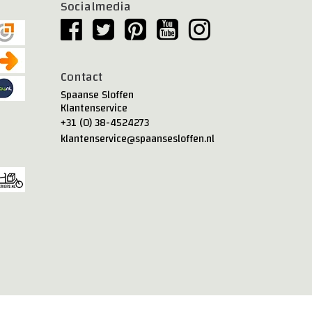
Socialmedia
Contact
Spaanse Sloffen
Klantenservice
+31 (0) 38-4524273
klantenservice@spaansesloffen.nl