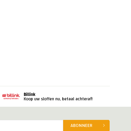
Billink
Koop uw sloffen nu, betaal achteraf!
ABONNEER