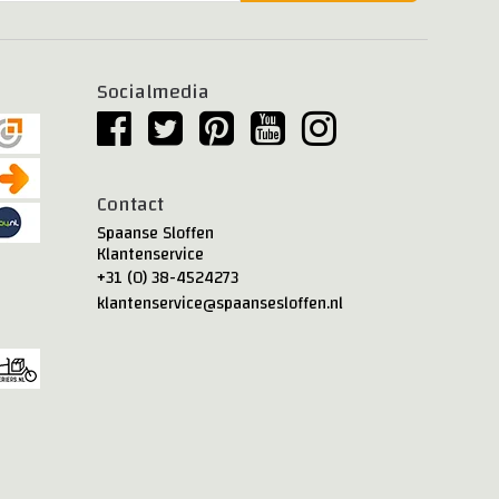
Socialmedia
Contact
Spaanse Sloffen
Klantenservice
+31 (0) 38-4524273
klantenservice@spaansesloffen.nl