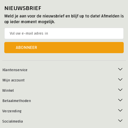
NIEUWSBRIEF
Meld je aan voor de nieuwsbrief en blijf up to date! Afmelden is
op ieder moment mogelijk.
ABONNEER
Klantenservice
Mijn account
Winkel
Betaalmethoden
Verzending
Socialmedia