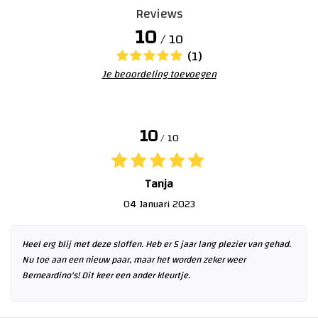
Reviews
10
/ 10
(1)
Je beoordeling toevoegen
10
/ 10
Tanja
04 Januari 2023
Heel erg blij met deze sloffen. Heb er 5 jaar lang plezier van gehad.
Nu toe aan een nieuw paar, maar het worden zeker weer
Berneardino's! Dit keer een ander kleurtje.