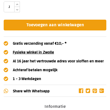
Toevoegen aan winkelwagen
Gratis verzending vanaf €10,- *
Fysieke winkel in Zwolle
Al 16 jaar het vertrouwde adres voor sloffen en meer
Achteraf betalen mogelijk
1 - 3 Werkdagen
Share with
Whatsapp
Informatie