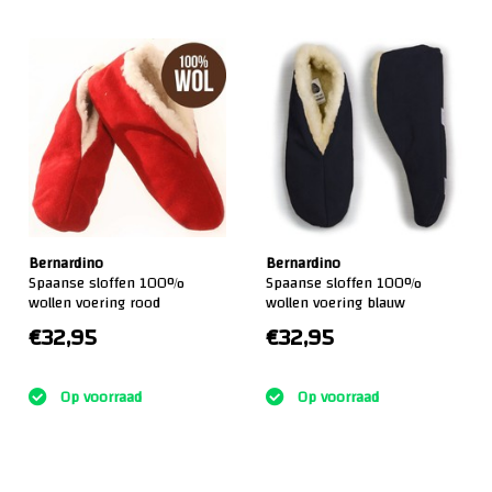
Bernardino
Bernardino
Spaanse sloffen 100%
Spaanse sloffen 100%
wollen voering rood
wollen voering blauw
€32,95
€32,95
:)
:)
Op voorraad
Op voorraad