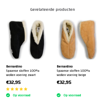
Gerelateerde producten
Bernardino
Bernardino
Spaanse sloffen 100%
Spaanse sloffen 100%
wollen voering zwart
wollen voering beige
€32,95
€32,95
:)
Op voorraad
Op voorraad