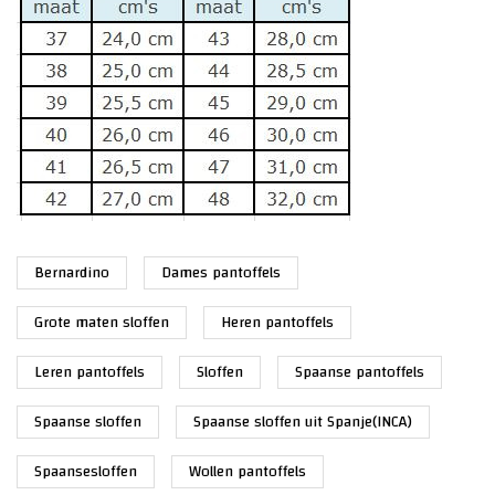
Bernardino
Dames pantoffels
Grote maten sloffen
Heren pantoffels
Leren pantoffels
Sloffen
Spaanse pantoffels
Spaanse sloffen
Spaanse sloffen uit Spanje(INCA)
Spaansesloffen
Wollen pantoffels