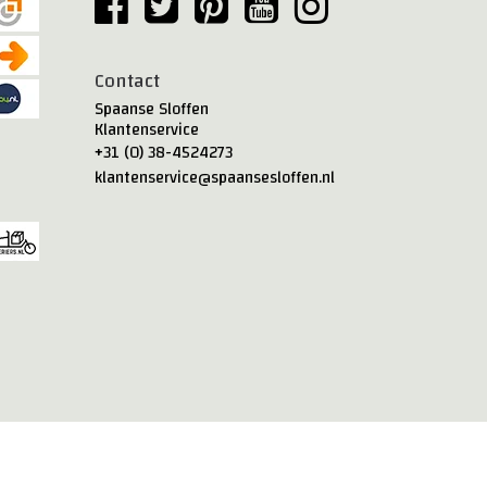
Contact
Spaanse Sloffen
Klantenservice
+31 (0) 38-4524273
klantenservice@spaansesloffen.nl