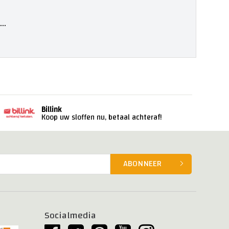
..
Billink
Koop uw sloffen nu, betaal achteraf!
ABONNEER
Socialmedia