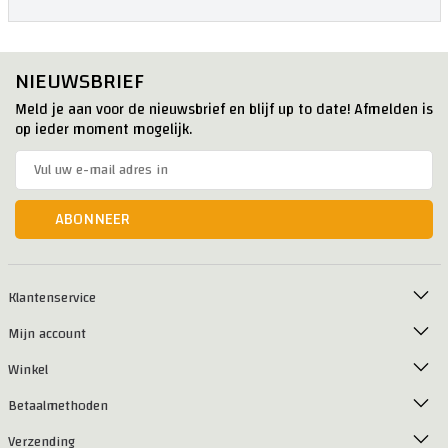
NIEUWSBRIEF
Meld je aan voor de nieuwsbrief en blijf up to date! Afmelden is
op ieder moment mogelijk.
ABONNEER
Klantenservice
Mijn account
Winkel
Betaalmethoden
Verzending