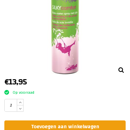
€13,95
Op voorraad
Toevoegen aan winkelwagen