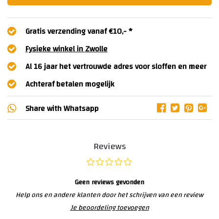
Gratis verzending vanaf €10,- *
Fysieke winkel in Zwolle
Al 16 jaar het vertrouwde adres voor sloffen en meer
Achteraf betalen mogelijk
Share with
Whatsapp
Reviews
Geen reviews gevonden
Help ons en andere klanten door het schrijven van een review
Je beoordeling toevoegen