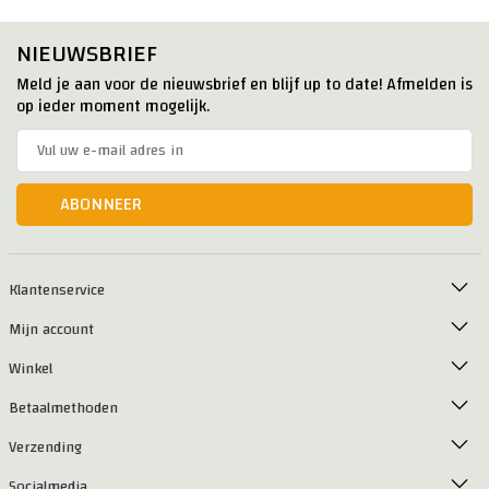
NIEUWSBRIEF
Meld je aan voor de nieuwsbrief en blijf up to date! Afmelden is
op ieder moment mogelijk.
ABONNEER
Klantenservice
Mijn account
Winkel
Betaalmethoden
Verzending
Socialmedia