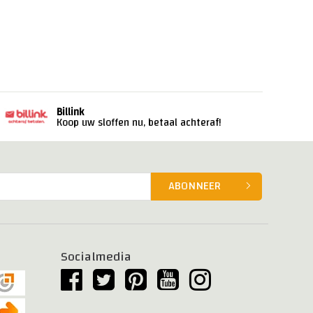
Billink
Koop uw sloffen nu, betaal achteraf!
ABONNEER
Socialmedia