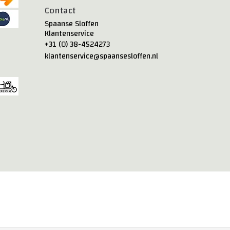
Contact
Spaanse Sloffen
Klantenservice
+31 (0) 38-4524273
klantenservice@spaansesloffen.nl