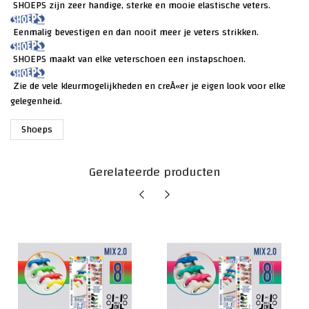
SHOEPS zijn zeer handige, sterke en mooie elastische veters.
Eenmalig bevestigen en dan nooit meer je veters strikken.
SHOEPS maakt van elke veterschoen een instapschoen.
Zie de vele kleurmogelijkheden en creÃ«er je eigen look voor elke
gelegenheid.
Shoeps
Gerelateerde producten