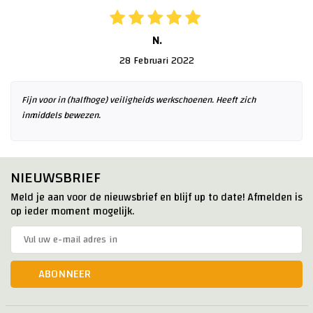
N.
28 Februari 2022
Fijn voor in (halfhoge) veiligheids werkschoenen. Heeft zich
inmiddels bewezen.
NIEUWSBRIEF
Meld je aan voor de nieuwsbrief en blijf up to date! Afmelden is
op ieder moment mogelijk.
ABONNEER