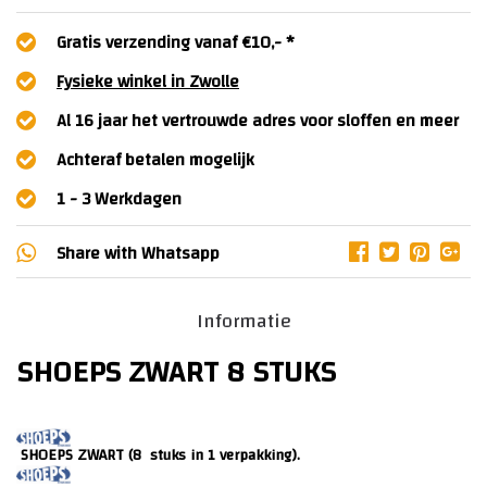
Gratis verzending vanaf €10,- *
Fysieke winkel in Zwolle
Al 16 jaar het vertrouwde adres voor sloffen en meer
Achteraf betalen mogelijk
1 - 3 Werkdagen
Share with
Whatsapp
Informatie
SHOEPS ZWART 8 STUKS
SHOEPS ZWART (8 stuks in 1 verpakking).