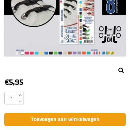
€5,95
Toevoegen aan winkelwagen