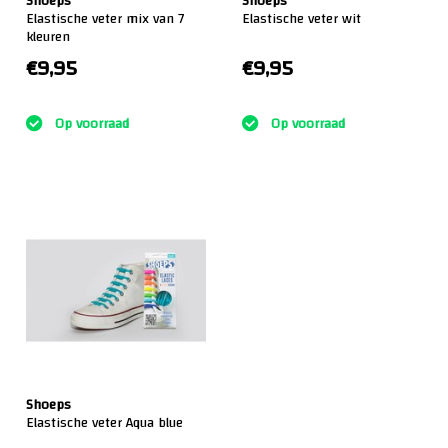
Shoeps
Shoeps
Elastische veter mix van 7
Elastische veter wit
kleuren
€9,95
€9,95
:)
:)
Op voorraad
Op voorraad
Shoeps
Elastische veter Aqua blue