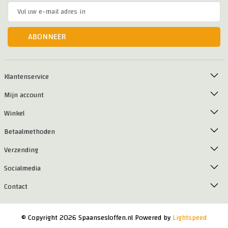
ABONNEER
Klantenservice
Mijn account
Winkel
Betaalmethoden
Verzending
Socialmedia
Contact
© Copyright 2026 Spaansesloffen.nl Powered by
Lightspeed