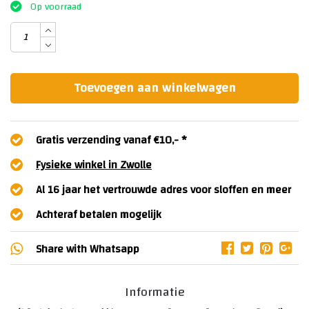
Op voorraad
Toevoegen aan winkelwagen
Gratis verzending vanaf €10,- *
Fysieke winkel in Zwolle
Al 16 jaar het vertrouwde adres voor sloffen en meer
Achteraf betalen mogelijk
Share with
Whatsapp
Informatie