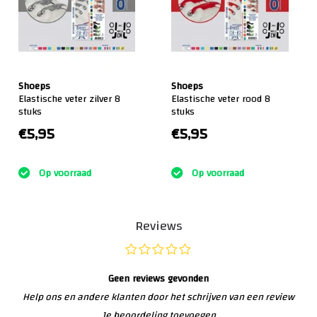
Shoeps
Shoeps
Elastische veter zilver 8
Elastische veter rood 8
stuks
stuks
€5,95
€5,95
:)
:)
Op voorraad
Op voorraad
Reviews
Geen reviews gevonden
Help ons en andere klanten door het schrijven van een review
Je beoordeling toevoegen