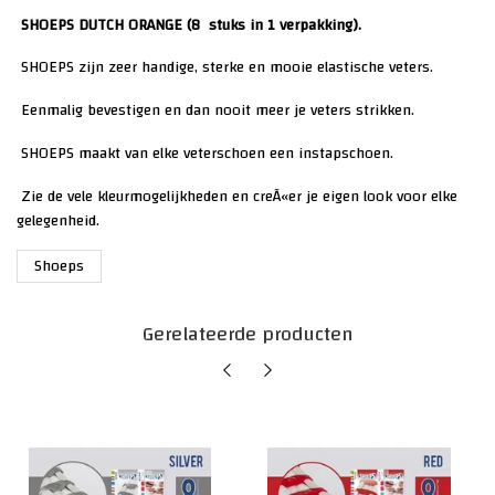
SHOEPS DUTCH ORANGE (8 stuks in 1 verpakking).
SHOEPS zijn zeer handige, sterke en mooie elastische veters.
Eenmalig bevestigen en dan nooit meer je veters strikken.
SHOEPS maakt van elke veterschoen een instapschoen.
Zie de vele kleurmogelijkheden en creÃ«er je eigen look voor elke
gelegenheid.
Shoeps
Gerelateerde producten