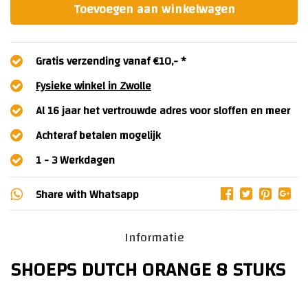
Toevoegen aan winkelwagen
Gratis verzending vanaf €10,- *
Fysieke winkel in Zwolle
Al 16 jaar het vertrouwde adres voor sloffen en meer
Achteraf betalen mogelijk
1 - 3 Werkdagen
Share with
Whatsapp
Informatie
SHOEPS DUTCH ORANGE 8 STUKS