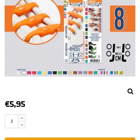
€5,95