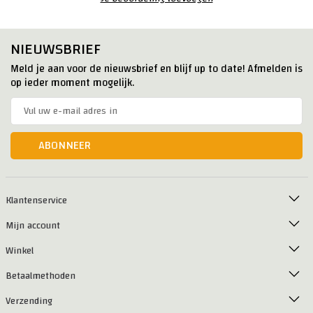
NIEUWSBRIEF
Meld je aan voor de nieuwsbrief en blijf up to date! Afmelden is
op ieder moment mogelijk.
ABONNEER
Klantenservice
Mijn account
Winkel
Betaalmethoden
Verzending