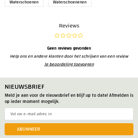
Waterschoenen
Waterschoenenen
Reviews
Geen reviews gevonden
Help ons en andere klanten door het schrijven van een review
Je beoordeling toevoegen
NIEUWSBRIEF
Meld je aan voor de nieuwsbrief en blijf up to date! Afmelden is
op ieder moment mogelijk.
ABONNEER