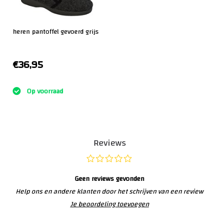
heren pantoffel gevoerd grijs
€36,95
:)
Op voorraad
Reviews
Geen reviews gevonden
Help ons en andere klanten door het schrijven van een review
Je beoordeling toevoegen