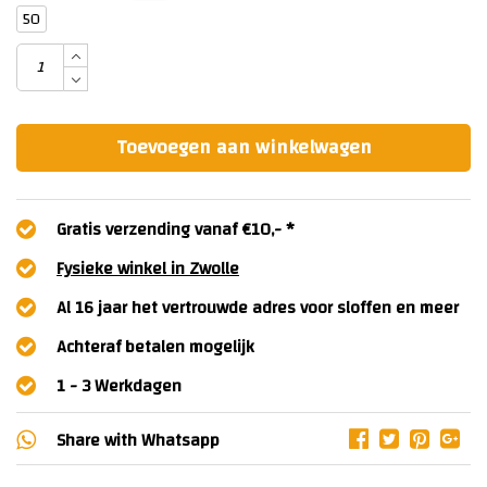
50
Toevoegen aan winkelwagen
Gratis verzending vanaf €10,- *
Fysieke winkel in Zwolle
Al 16 jaar het vertrouwde adres voor sloffen en meer
Achteraf betalen mogelijk
1 - 3 Werkdagen
Share with
Whatsapp