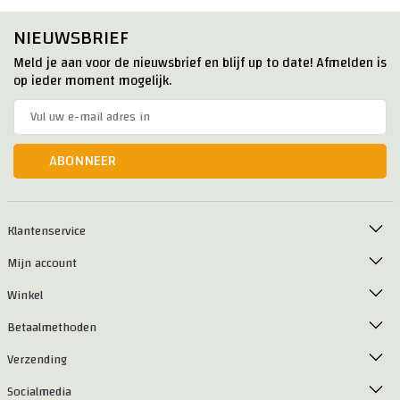
NIEUWSBRIEF
Meld je aan voor de nieuwsbrief en blijf up to date! Afmelden is
op ieder moment mogelijk.
ABONNEER
Klantenservice
Mijn account
Winkel
Betaalmethoden
Verzending
Socialmedia