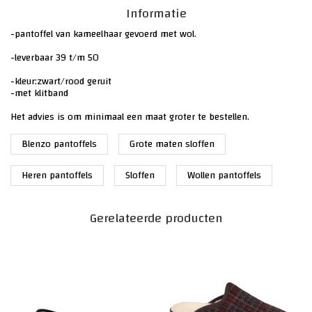
Informatie
-pantoffel van kameelhaar gevoerd met wol.
-leverbaar 39 t/m 50
-kleur:zwart/rood geruit
-met klitband
Het advies is om minimaal een maat groter te bestellen.
Blenzo pantoffels
Grote maten sloffen
Heren pantoffels
Sloffen
Wollen pantoffels
Gerelateerde producten