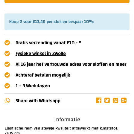
Koop 2 voor €13,46 per stuk en bespaar 10%
Gratis verzending vanaf €10,- *
Fysieke winkel in Zwolle
Al 16 jaar het vertrouwde adres voor sloffen en meer
Achteraf betalen mogelijk
1 - 3 Werkdagen
Share with
Whatsapp
Informatie
Elastische riem van stevige kwaliteit afgewerkt met kunststof.
-105 cm