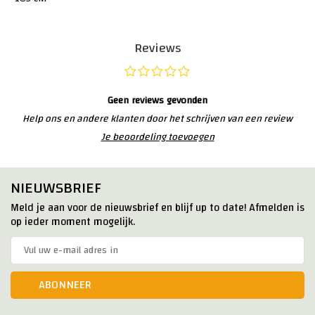
Reviews
Geen reviews gevonden
Help ons en andere klanten door het schrijven van een review
Je beoordeling toevoegen
NIEUWSBRIEF
Meld je aan voor de nieuwsbrief en blijf up to date! Afmelden is
op ieder moment mogelijk.
ABONNEER