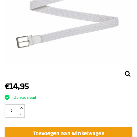
€14,95
Op voorraad
Toevoegen aan winkelwagen