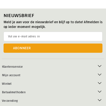
NIEUWSBRIEF
Meld je aan voor de nieuwsbrief en blijf up to date! Afmelden is
op ieder moment mogelijk.
ABONNEER
Klantenservice
Mijn account
Winkel
Betaalmethoden
Verzending