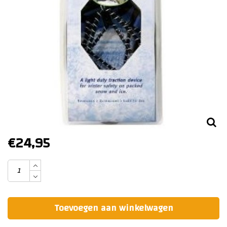
€24,95
Toevoegen aan winkelwagen