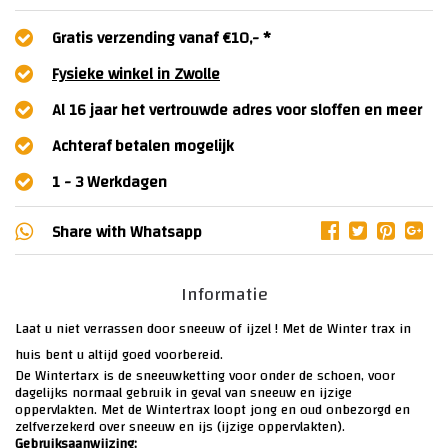
Gratis verzending vanaf €10,- *
Fysieke winkel in Zwolle
Al 16 jaar het vertrouwde adres voor sloffen en meer
Achteraf betalen mogelijk
1 - 3 Werkdagen
Share with
Whatsapp
Informatie
Laat u niet verrassen door sneeuw of ijzel ! Met de Winter trax in
huis bent u altijd goed voorbereid.
De Wintertarx is de sneeuwketting voor onder de schoen, voor
dagelijks normaal gebruik in geval van sneeuw en ijzige
oppervlakten. Met de Wintertrax loopt jong en oud onbezorgd en
zelfverzekerd over sneeuw en ijs (ijzige oppervlakten).
Gebruiksaanwijzing: