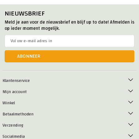
NIEUWSBRIEF
Meld je aan voor de nieuwsbrief en blijf up to date! Afmelden is
op ieder moment mogelijk.
ABONNEER
Klantenservice
Mijn account
Winkel
Betaalmethoden
Verzending
Socialmedia