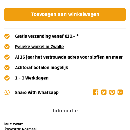
Toevoegen aan winkelwagen
Gratis verzending vanaf €10,- *
Fysieke winkel in Zwolle
Al 16 jaar het vertrouwde adres voor sloffen en meer
Achteraf betalen mogelijk
1 - 3 Werkdagen
Share with
Whatsapp
Informatie
leur: zwart
Pasvorm:
Normaal