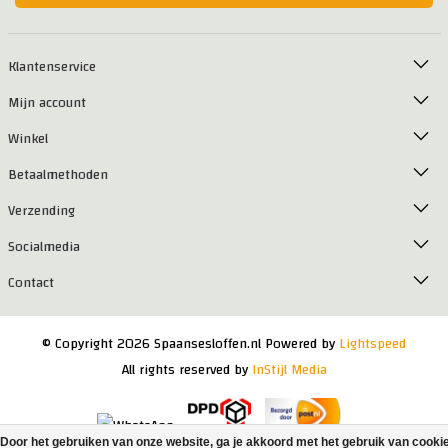
Klantenservice
Mijn account
Winkel
Betaalmethoden
Verzending
Socialmedia
Contact
© Copyright 2026 Spaansesloffen.nl Powered by
Lightspeed
All rights reserved by
InStijl Media
Door het gebruiken van onze website, ga je akkoord met het gebruik van cooki