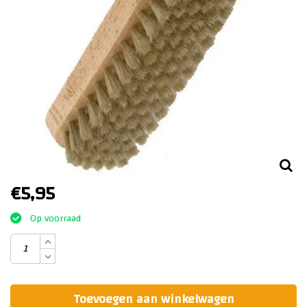
€5,95
Op voorraad
Toevoegen aan winkelwagen