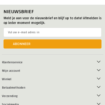
NIEUWSBRIEF
Meld je aan voor de nieuwsbrief en blijf up to date! Afmelden is
op ieder moment mogelijk.
ABONNEER
Klantenservice
Mijn account
Winkel
Betaalmethoden
Verzending
Socialmedia