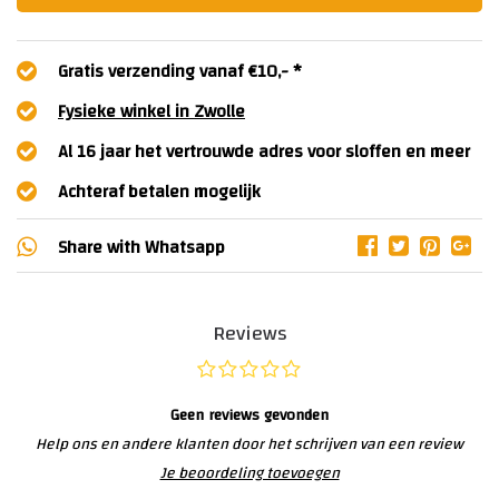
Gratis verzending vanaf €10,- *
Fysieke winkel in Zwolle
Al 16 jaar het vertrouwde adres voor sloffen en meer
Achteraf betalen mogelijk
Share with
Whatsapp
Reviews
Geen reviews gevonden
Help ons en andere klanten door het schrijven van een review
Je beoordeling toevoegen