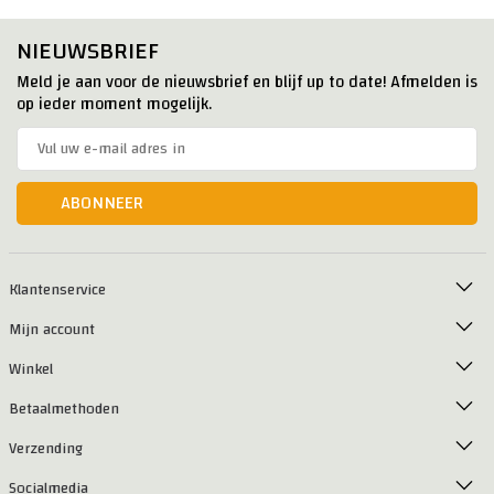
NIEUWSBRIEF
Meld je aan voor de nieuwsbrief en blijf up to date! Afmelden is
op ieder moment mogelijk.
ABONNEER
Klantenservice
Mijn account
Winkel
Betaalmethoden
Verzending
Socialmedia