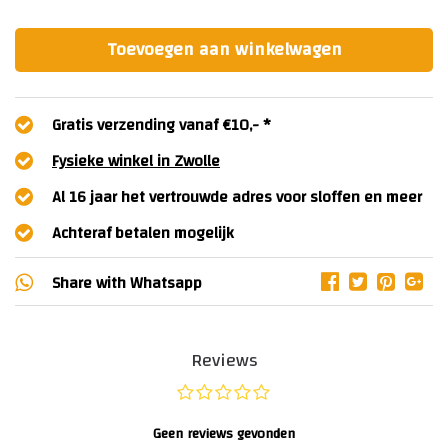
Toevoegen aan winkelwagen
Gratis verzending vanaf €10,- *
Fysieke winkel in Zwolle
Al 16 jaar het vertrouwde adres voor sloffen en meer
Achteraf betalen mogelijk
Share with
Whatsapp
Reviews
Geen reviews gevonden