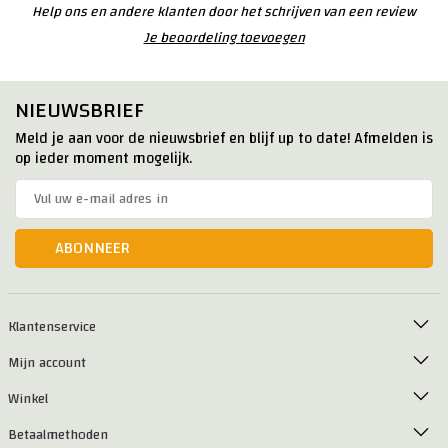
Help ons en andere klanten door het schrijven van een review
Je beoordeling toevoegen
NIEUWSBRIEF
Meld je aan voor de nieuwsbrief en blijf up to date! Afmelden is
op ieder moment mogelijk.
ABONNEER
Klantenservice
Mijn account
Winkel
Betaalmethoden