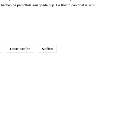
 hebben de pantoffels een goede grip. De Klomp pantoffel is licht
Leuke sloffen
Sloffen