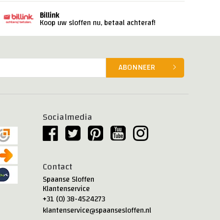
Billink
Koop uw sloffen nu, betaal achteraf!
ABONNEER
Socialmedia
Contact
Spaanse Sloffen
Klantenservice
+31 (0) 38-4524273
klantenservice@spaansesloffen.nl