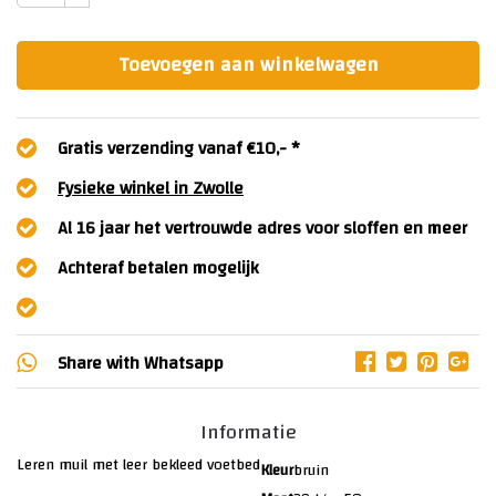
Toevoegen aan winkelwagen
Gratis verzending vanaf €10,- *
Fysieke winkel in Zwolle
Al 16 jaar het vertrouwde adres voor sloffen en meer
Achteraf betalen mogelijk
Share with
Whatsapp
Informatie
Leren muil met leer bekleed voetbed
Kleur
bruin