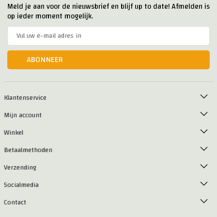
Meld je aan voor de nieuwsbrief en blijf up to date! Afmelden is
op ieder moment mogelijk.
ABONNEER
Klantenservice
Mijn account
Winkel
Betaalmethoden
Verzending
Socialmedia
Contact