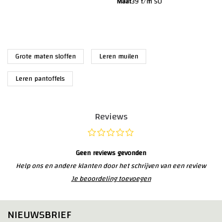
Maat
39 t/m 50
Grote maten sloffen
Leren muilen
Leren pantoffels
Reviews
Geen reviews gevonden
Help ons en andere klanten door het schrijven van een review
Je beoordeling toevoegen
NIEUWSBRIEF