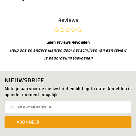
Reviews
Geen reviews gevonden
Help ons en andere klanten door het schrijven van een review
Je beoordeling toevoegen
NIEUWSBRIEF
Meld je aan voor de nieuwsbrief en blijf up to date! Afmelden is
op ieder moment mogelijk.
ABONNEER