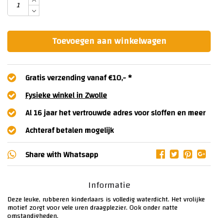
Toevoegen aan winkelwagen
Gratis verzending vanaf €10,- *
Fysieke winkel in Zwolle
Al 16 jaar het vertrouwde adres voor sloffen en meer
Achteraf betalen mogelijk
Share with
Whatsapp
Informatie
Deze leuke, rubberen kinderlaars is volledig waterdicht. Het vrolijke
motief zorgt voor vele uren draagplezier. Ook onder natte
omstandigheden.