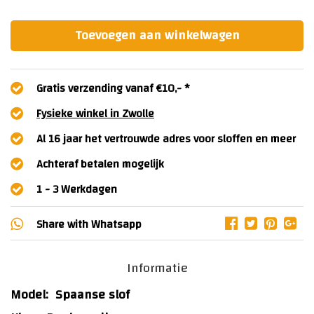
Toevoegen aan winkelwagen
Gratis verzending vanaf €10,- *
Fysieke winkel in Zwolle
Al 16 jaar het vertrouwde adres voor sloffen en meer
Achteraf betalen mogelijk
1 - 3 Werkdagen
Share with
Whatsapp
Informatie
Model:
Spaanse
slof