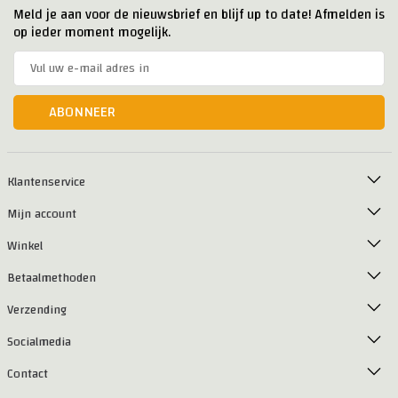
Meld je aan voor de nieuwsbrief en blijf up to date! Afmelden is
op ieder moment mogelijk.
ABONNEER
Klantenservice
Mijn account
Winkel
Betaalmethoden
Verzending
Socialmedia
Contact