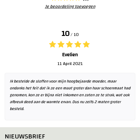
Je beoordeling toevoegen
10
/ 10
Evelien
11 April 2021
Ik bestelde de sloffen voor mijn hoogbejaarde moeder, maar
ondanks het feit dat ik ze een maat groter dan haar schoenmaat had
genomen, kon ze er bijna niet inkomen en zaten ze te strak, wat ook
afbreuk deed aan de warmte ervan. Dus nu zelfs 2 maten groter
besteld.
NIEUWSBRIEF