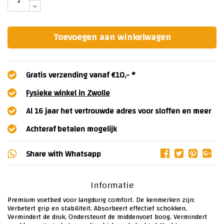
Toevoegen aan winkelwagen
Gratis verzending vanaf €10,- *
Fysieke winkel in Zwolle
Al 16 jaar het vertrouwde adres voor sloffen en meer
Achteraf betalen mogelijk
Share with
Whatsapp
Informatie
Premium voetbed voor langdurig comfort. De kenmerken zijn:
Verbetert grip en stabiliteit, Absorbeert effectief schokken,
Vermindert de druk, Ondersteunt de middenvoet boog, Vermindert