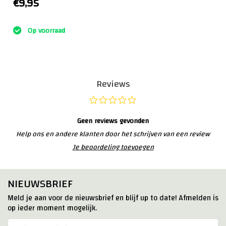
€9,95
:)
Op voorraad
Reviews
Geen reviews gevonden
Help ons en andere klanten door het schrijven van een review
Je beoordeling toevoegen
NIEUWSBRIEF
Meld je aan voor de nieuwsbrief en blijf up to date! Afmelden is
op ieder moment mogelijk.