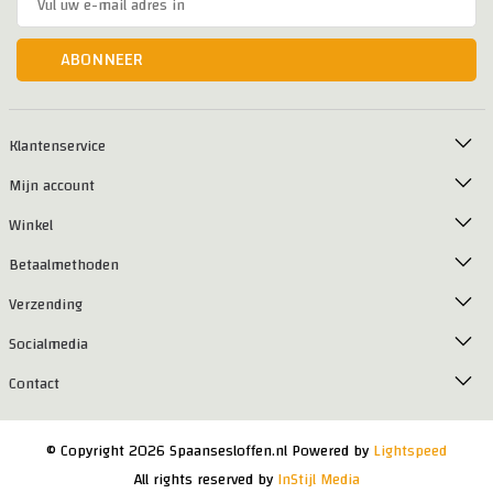
ABONNEER
Klantenservice
Mijn account
Winkel
Betaalmethoden
Verzending
Socialmedia
Contact
© Copyright 2026 Spaansesloffen.nl Powered by
Lightspeed
All rights reserved by
InStijl Media