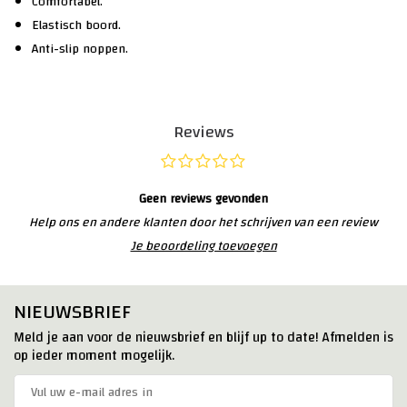
Comfortabel.
Elastisch boord.
Anti-slip noppen.
Reviews
Geen reviews gevonden
Help ons en andere klanten door het schrijven van een review
Je beoordeling toevoegen
NIEUWSBRIEF
Meld je aan voor de nieuwsbrief en blijf up to date! Afmelden is
op ieder moment mogelijk.