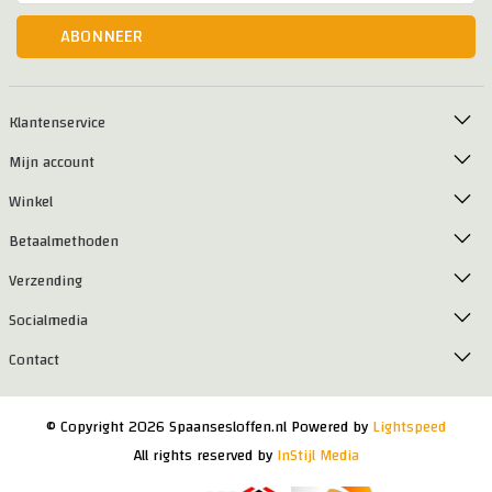
ABONNEER
Klantenservice
Mijn account
Winkel
Betaalmethoden
Verzending
Socialmedia
Contact
© Copyright 2026 Spaansesloffen.nl Powered by
Lightspeed
All rights reserved by
InStijl Media