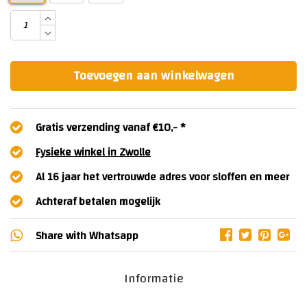
Toevoegen aan winkelwagen
Gratis verzending vanaf €10,- *
Fysieke winkel in Zwolle
Al 16 jaar het vertrouwde adres voor sloffen en meer
Achteraf betalen mogelijk
Share with
Whatsapp
Informatie